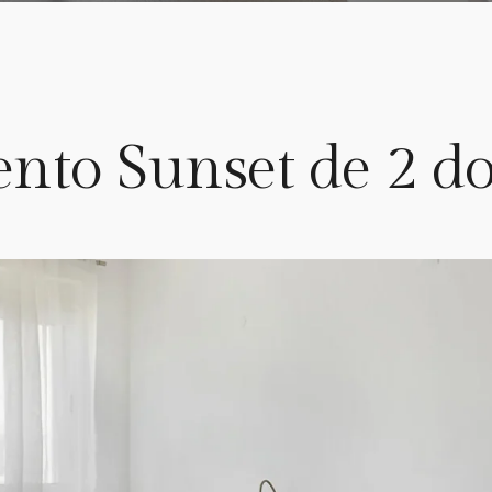
nto Sunset de 2 do