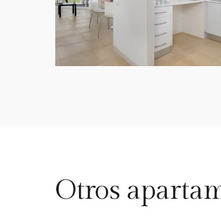
Otros aparta