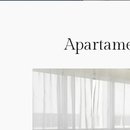
Apartame