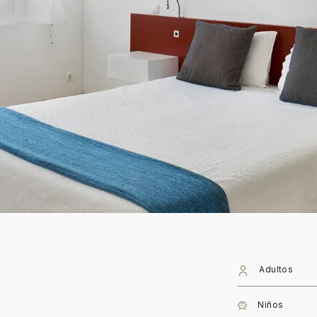
Adultos
Niños