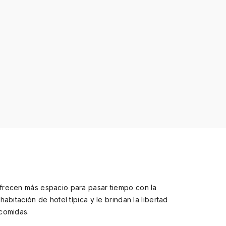
frecen más espacio para pasar tiempo con la
abitación de hotel típica y le brindan la libertad
comidas.