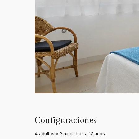
Configuraciones
4 adultos y 2 niños hasta 12 años.