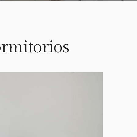
rmitorios