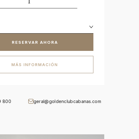
RESERVAR AHORA
MÁS INFORMACIÓN
9 800
geral@goldenclubcabanas.com