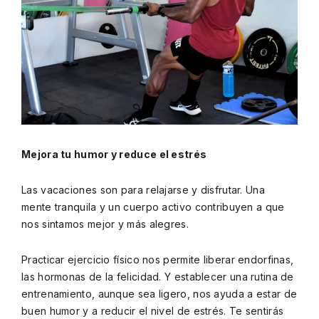
Mejora tu humor y reduce el estrés
Las vacaciones son para relajarse y disfrutar. Una
mente tranquila y un cuerpo activo contribuyen a que
nos sintamos mejor y más alegres.
Practicar ejercicio físico nos permite liberar endorfinas,
las hormonas de la felicidad. Y establecer una rutina de
entrenamiento, aunque sea ligero, nos ayuda a estar de
buen humor y a reducir el nivel de estrés. Te sentirás