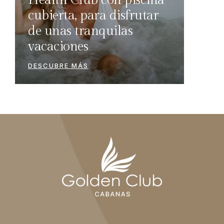
Health Club con piscina
cubierta, para disfrutar
de unas tranquilas
vacaciones
DESCUBRE MÁS