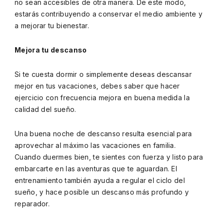
no sean accesibles de otra manera. De este modo,
estarás contribuyendo a conservar el medio ambiente y
a mejorar tu bienestar.
Mejora tu descanso
Si te cuesta dormir o simplemente deseas descansar
mejor en tus vacaciones, debes saber que hacer
ejercicio con frecuencia mejora en buena medida la
calidad del sueño.
Una buena noche de descanso resulta esencial para
aprovechar al máximo las vacaciones en familia.
Cuando duermes bien, te sientes con fuerza y listo para
embarcarte en las aventuras que te aguardan. El
entrenamiento también ayuda a regular el ciclo del
sueño, y hace posible un descanso más profundo y
reparador.