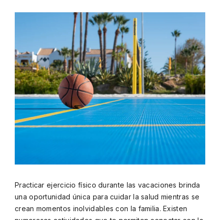
Practicar ejercicio físico durante las vacaciones brinda
una oportunidad única para cuidar la salud mientras se
crean momentos inolvidables con la familia. Existen