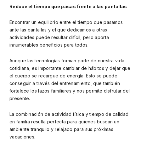
Reduce el tiempo que pasas frente a las pantallas
Encontrar un equilibrio entre el tiempo que pasamos
ante las pantallas y el que dedicamos a otras
actividades puede resultar difícil, pero aporta
innumerables beneficios para todos.
Aunque las tecnologías forman parte de nuestra vida
cotidiana, es importante cambiar de hábitos y dejar que
el cuerpo se recargue de energía. Esto se puede
conseguir a través del entrenamiento, que también
fortalece los lazos familiares y nos permite disfrutar del
presente.
La combinación de actividad física y tiempo de calidad
en familia resulta perfecta para quienes buscan un
ambiente tranquilo y relajado para sus próximas
vacaciones.