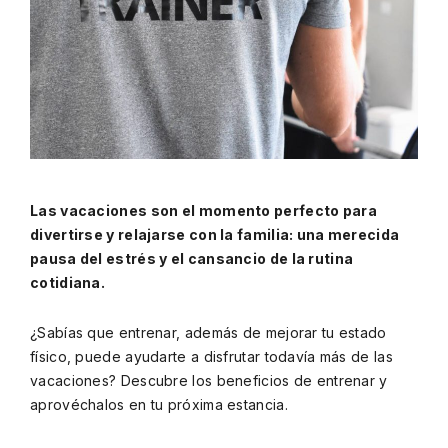
Las vacaciones son el momento perfecto para
divertirse y relajarse con la familia: una merecida
pausa del estrés y el cansancio de la rutina
cotidiana.
¿Sabías que entrenar, además de mejorar tu estado
físico, puede ayudarte a disfrutar todavía más de las
vacaciones? Descubre los beneficios de entrenar y
aprovéchalos en tu próxima estancia.