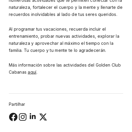
numerosas actividades que te permiten conectar con la
naturaleza, fortalecer el cuerpo y la mente y llenarte de
recuerdos inolvidables al lado de tus seres queridos.
Al programar tus vacaciones, recuerda incluir el
entrenamiento, probar nuevas actividades, explorar la
naturaleza y aprovechar al máximo el tiempo con la
familia. Tu cuerpo y tu mente te lo agradecerán.
Más información sobre las actividades del Golden Club
Cabanas
aquí
.
Partilhar