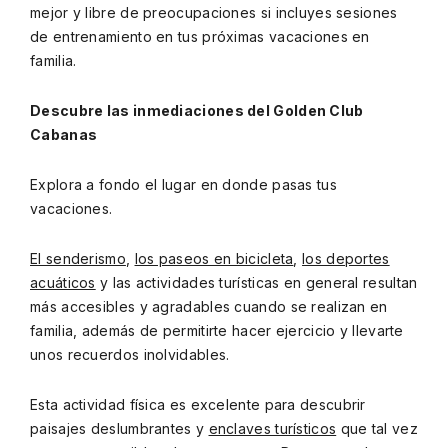
mejor y libre de preocupaciones si incluyes sesiones
de entrenamiento en tus próximas vacaciones en
familia.
Descubre las inmediaciones del Golden Club
Cabanas
Explora a fondo el lugar en donde pasas tus
vacaciones.
El senderismo
,
los paseos en bicicleta
,
los deportes
acuáticos
y las actividades turísticas en general resultan
más accesibles y agradables cuando se realizan en
familia, además de permitirte hacer ejercicio y llevarte
unos recuerdos inolvidables.
Esta actividad física es excelente para descubrir
paisajes deslumbrantes y
enclaves turísticos
que tal vez