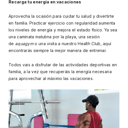
Recarga tu energía en vacaciones
Aprovecha la ocasión para cuidar tu salud y divertirte
en familia. Practicar ejercicio con regularidad aumenta
los niveles de energía y mejora el estado físico. Ya sea
una caminata matutina por la playa, una sesión
de
aquagym
o una visita a nuestro Health Club, aquí
encontrarás siempre la mejor manera de entrenar.
Todos vais a disfrutar de las actividades deportivas en
familia, a la vez que recuperáis la energía necesaria
para aprovechar al máximo las vacaciones.