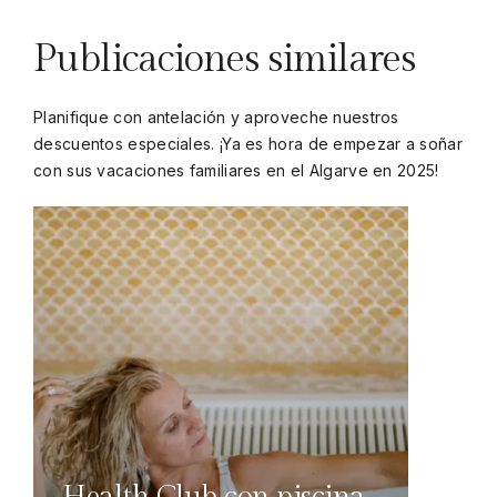
Publicaciones similares
Planifique con antelación y aproveche nuestros
descuentos especiales. ¡Ya es hora de empezar a soñar
con sus vacaciones familiares en el Algarve en 2025!