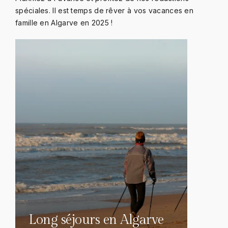
spéciales. Il est temps de rêver à vos vacances en
famille en Algarve en 2025 !
Long séjours en Algarve