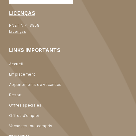
LICENÇAS
RNET N.º.: 3958
Licenças
LINKS IMPORTANTS
Accueil
Emplacement
Appartements de vacances
Resort
Offres spéciales
Offres d’emploi
Vacances tout compris