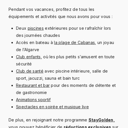
Pendant vos vacances, profitez de tous les
équipements et activités que nous avons pour vous :
Deux
piscines
extérieures pour se rafraîchir lors
des journées chaudes
Accès en bateau à
la plage de Cabanas
, un joyau
de l’Algarve
Club enfants
, où les plus petits s’amusent en toute
sécurité
Club de santé
avec piscine intérieure, salle de
sport, jacuzzi, sauna et bain turc
Restaurant et bar
pour des moments de détente et
de gastronomie
Animations sportif
Spectacles en soirée et musique live
De plus, en rejoignant notre programme
StayGolden,
vous pouvez bénéficier de
réductions exclusives
sur