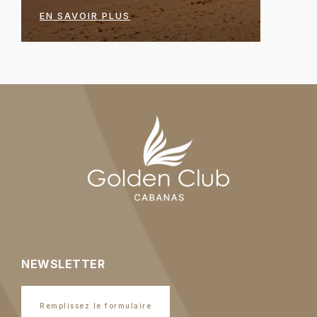
EN SAVOIR PLUS
NEWSLETTER
Remplissez le formulaire