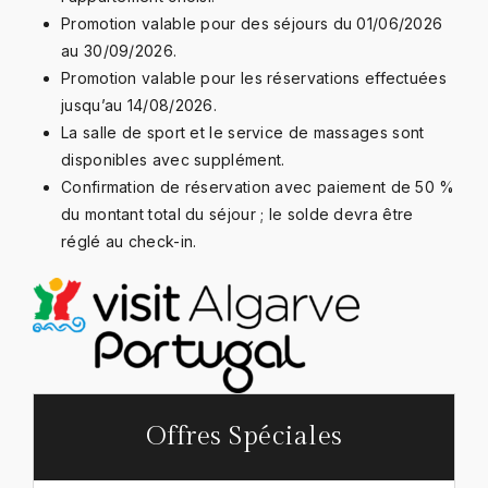
Promotion valable pour des séjours du 01/06/2026
au 30/09/2026.
Promotion valable pour les réservations effectuées
jusqu’au 14/08/2026.
La salle de sport et le service de massages sont
disponibles avec supplément.
Confirmation de réservation avec paiement de 50 %
du montant total du séjour ; le solde devra être
réglé au check-in.
Offres Spéciales