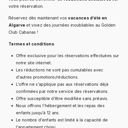
votre réservation.
Réservez dès maintenant vos
vacances d’été en
Algarve
et vivez des journées inoubliables au Golden
Club Cabanas !
Termes et conditions
Offre exclusive pour les réservations effectuées sur
notre site internet.
Les réductions ne sont pas cumulables avec
d’autres promotions/réductions.
L’offre ne s’applique pas aux réservations déjà
confirmées par notre service des réservations.
Offre susceptible d’être modifiée sans préavis.
Nous offrons l’hébergement et les repas des
enfants jusqu’à 12 ans.
Le nombre d’enfants est limité à la capacité de
l’appartement choisi.