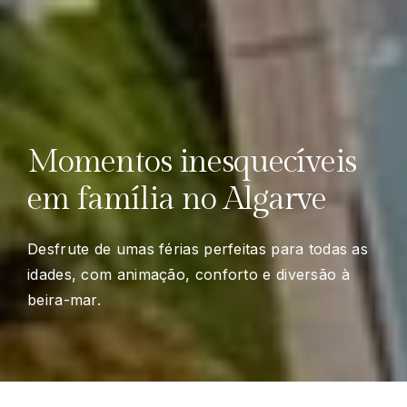
Momentos inesquecíveis
em família no Algarve
Desfrute de umas férias perfeitas para todas as
idades, com animação, conforto e diversão à
beira-mar.