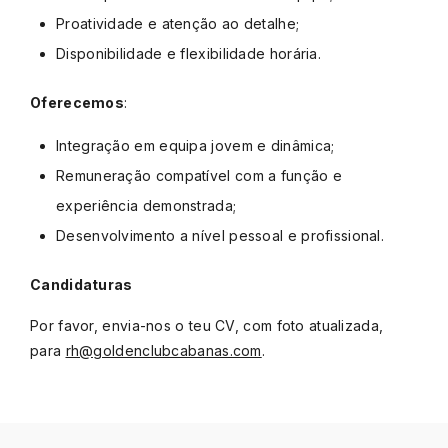
Proatividade e atenção ao detalhe;
Disponibilidade e flexibilidade horária.
Oferecemos
:
Integração em equipa jovem e dinâmica;
Remuneração compatível com a função e
experiência demonstrada;
Desenvolvimento a nível pessoal e profissional.
Candidaturas
Por favor, envia-nos o teu CV, com foto atualizada,
para
rh@goldenclubcabanas.com
.