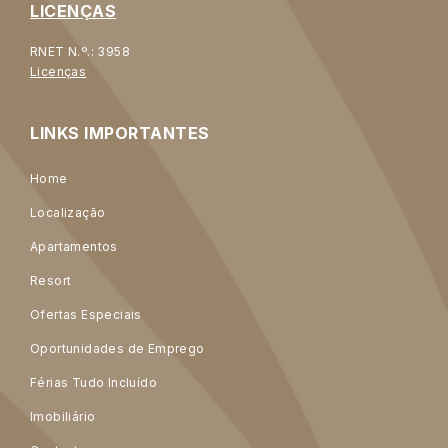
LICENÇAS
RNET N.º.: 3958
Licenças
LINKS IMPORTANTES
Home
Localização
Apartamentos
Resort
Ofertas Especiais
Oportunidades de Emprego
Férias Tudo Incluído
Imobiliário