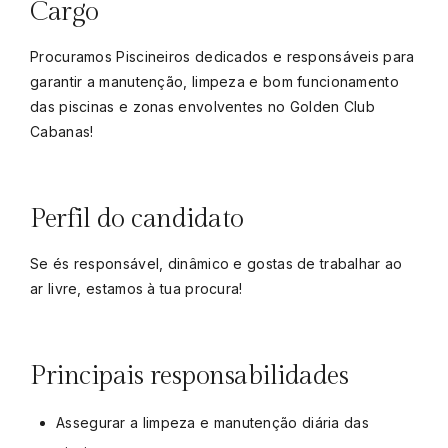
Cargo
Procuramos Piscineiros dedicados e responsáveis para
garantir a manutenção, limpeza e bom funcionamento
das piscinas e zonas envolventes no Golden Club
Cabanas!
Perfil do candidato
Se és responsável, dinâmico e gostas de trabalhar ao
ar livre, estamos à tua procura!
Principais responsabilidades
Assegurar a limpeza e manutenção diária das