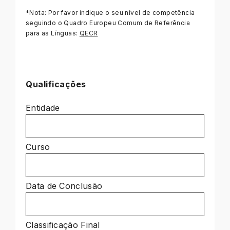
*Nota: Por favor indique o seu nível de competência
seguindo o Quadro Europeu Comum de Referência
para as Línguas:
QECR
Qualificações
Qualificações