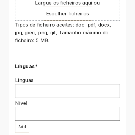
Largue os ficheiros aqui ou
Escolher ficheiros
Tipos de ficheiro aceites: doc, pdf, docx,
jpg, jpeg, png, gif, Tamanho máximo do
ficheiro: 5 MB.
Línguas*
Línguas
Add