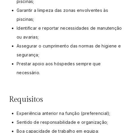
piscinas;
Garantir a limpeza das zonas envolventes às
piscinas;
Identificar e reportar necessidades de manutenção
ou avarias;
Assegurar o cumprimento das normas de higiene e
segurança;
Prestar apoio aos hóspedes sempre que
necessário.
Requisitos
Experiência anterior na função (preferencial);
Sentido de responsabilidade e organização;
Boa capacidade de trabalho em equipa;