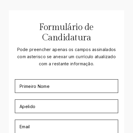
Formulário de
Candidatura
Pode preencher apenas os campos assinalados
com asterisco se anexar um currículo atualizado
com a restante informação.
Primeiro
Nome
Apelido
Email