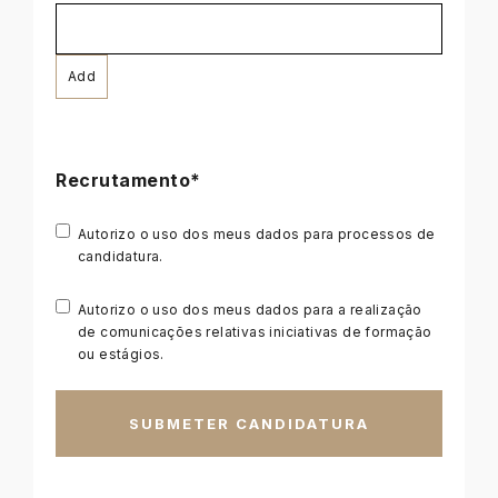
Add
Recrutamento*
Consent
Autorizo o uso dos meus dados para processos de
candidatura.
Consent
Autorizo o uso dos meus dados para a realização
de comunicações relativas iniciativas de formação
ou estágios.